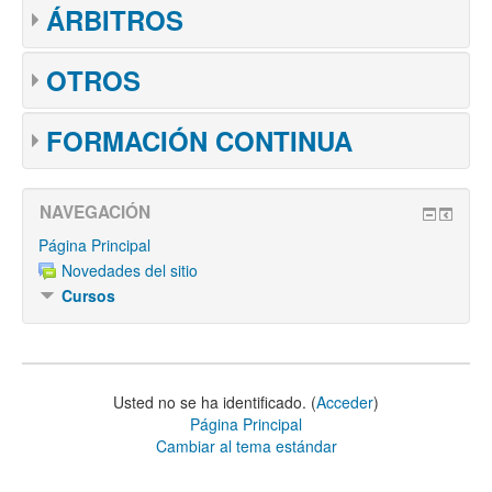
ÁRBITROS
OTROS
FORMACIÓN CONTINUA
NAVEGACIÓN
Página Principal
Novedades del sitio
Cursos
Usted no se ha identificado. (
Acceder
)
Página Principal
Cambiar al tema estándar