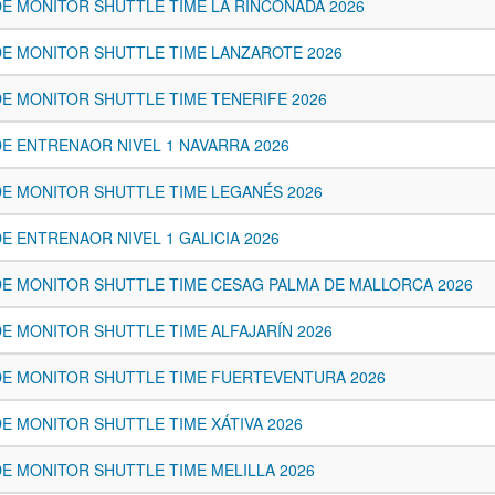
E MONITOR SHUTTLE TIME LA RINCONADA 2026
E MONITOR SHUTTLE TIME LANZAROTE 2026
E MONITOR SHUTTLE TIME TENERIFE 2026
E ENTRENAOR NIVEL 1 NAVARRA 2026
E MONITOR SHUTTLE TIME LEGANÉS 2026
E ENTRENAOR NIVEL 1 GALICIA 2026
E MONITOR SHUTTLE TIME CESAG PALMA DE MALLORCA 2026
E MONITOR SHUTTLE TIME ALFAJARÍN 2026
E MONITOR SHUTTLE TIME FUERTEVENTURA 2026
E MONITOR SHUTTLE TIME XÁTIVA 2026
E MONITOR SHUTTLE TIME MELILLA 2026