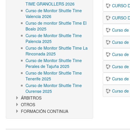
TIME GRANOLLERS 2026
CURSO D
Curso de Monitor Shuttle Time
Valencia 2026
CURSO D
Curso de monitor Shuttle Time El
Boalo 2025
Curso de 
Curso de Monitor Shuttle Time
Palencia 2025
Curso de 
Curso de Monitor Shuttle Time La
Rinconada 2025
Curso de 
Curso de Monitor Shuttle Time
Perales de Tajuña 2025
Curso de
Curso de Monitor Shuttle Time
Tenerife 2025
Curso de 
Curso de Monitor Shuttle Time
Curso de 
Ourense 2025
ÁRBITROS
OTROS
FORMACIÓN CONTINUA