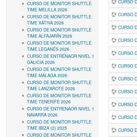
CURSO D
CURSO DE MONITOR SHUTTLE
TIME MELILLA 2026
CURSO D
CURSO DE MONITOR SHUTTLE
TIME XÁTIVA 2026
CURSO D
CURSO DE MONITOR SHUTTLE
TIME ALFAJARÍN 2026
CURSO D
CURSO DE MONITOR SHUTTLE
TIME LEGANÉS 2026
CURSO D
CURSO DE ENTRENAOR NIVEL 1
GALICIA 2026
CURSO D
CURSO DE MONITOR SHUTTLE
TIME MÁLAGA 2026
CURSO D
CURSO DE MONITOR SHUTTLE
TIME LANZAROTE 2026
CURSO D
CURSO DE MONITOR SHUTTLE
TIME TENERIFE 2026
CURSO D
CURSO DE ENTRENAOR NIVEL 1
NAVARRA 2026
CURSO D
CURSO DE MONITOR SHUTTLE
TIME IBIZA (2) 2025
CURSO D
CURSO DE MONITOR SHUTTLE