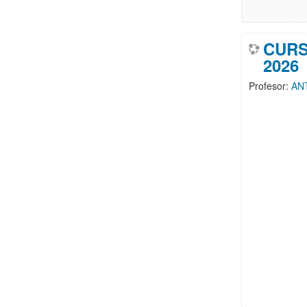
CURS
2026
Profesor:
AN