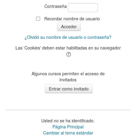
Contraseña
Recordar nombre de usuario
¿Olvidó su nombre de usuario o contraseña?
Las 'Cookies' deben estar habilitadas en su navegador
Algunos cursos permiten el acceso de
invitados
Usted no se ha identificado.
Página Principal
Cambiar al tema estándar