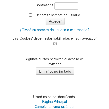
Contraseña
Recordar nombre de usuario
¿Olvidó su nombre de usuario o contraseña?
Las 'Cookies' deben estar habilitadas en su navegador
Algunos cursos permiten el acceso de
invitados
Usted no se ha identificado.
Página Principal
Cambiar al tema estándar