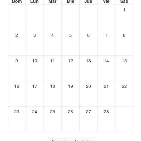
Dom
Lun
Mar
Mié
Jue
Vie
Sáb
1
2
3
4
5
6
7
8
9
10
11
12
13
14
15
16
17
18
19
20
21
22
23
24
25
26
27
28