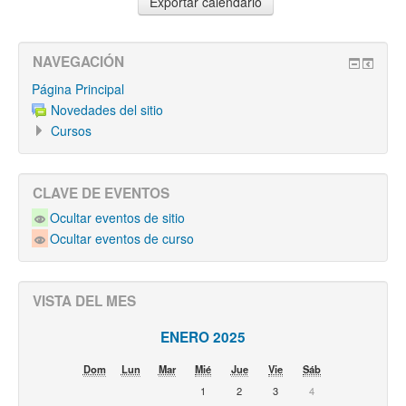
NAVEGACIÓN
Página Principal
Novedades del sitio
Cursos
CLAVE DE EVENTOS
Ocultar eventos de sitio
Ocultar eventos de curso
VISTA DEL MES
ENERO 2025
Dom
Lun
Mar
Mié
Jue
Vie
Sáb
1
2
3
4