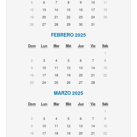
5
6
7
8
9
10
11
12
13
14
15
16
17
18
19
20
21
22
23
24
25
26
27
28
29
30
31
FEBRERO 2025
Dom
Lun
Mar
Mié
Jue
Vie
Sáb
1
2
3
4
5
6
7
8
9
10
11
12
13
14
15
16
17
18
19
20
21
22
23
24
25
26
27
28
MARZO 2025
Dom
Lun
Mar
Mié
Jue
Vie
Sáb
1
2
3
4
5
6
7
8
9
10
11
12
13
14
15
16
17
18
19
20
21
22