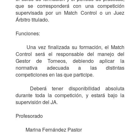
que se corresponderá con una competición 
supervisada por un Match Control o un Juez 
Árbitro titulado.

Funciones:

	Una vez finalizada su formación, el Match 
Control será el responsable del manejo del 
Gestor de Torneos, debiendo aplicar la 
normativa adecuada a las distintas 
competiciones en las que participe.

	Deberá tener disponibilidad absoluta 
durante toda la competición, y estará bajo la 
supervisión del JA.

Profesorado

	Marina Fernández Pastor
