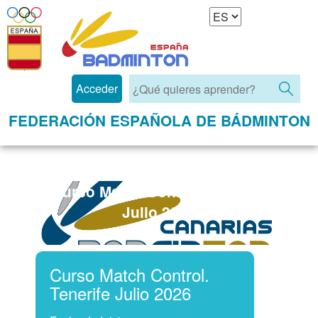
Acceder
FEDERACIÓN ESPAÑOLA DE BÁDMINTON
Curso Match Control. Tenerife
Julio 2026
Curso Match Control.
Tenerife Julio 2026