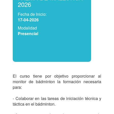
2026
Fecha de Inicio:
17-04-2026
Modalidad
Presencial
El curso tiene por objetivo proporcionar al 
monitor de bádminton la formación necesaria 
para:

- Colaborar en las tareas de iniciación técnica y 
táctica en el bádminton.
