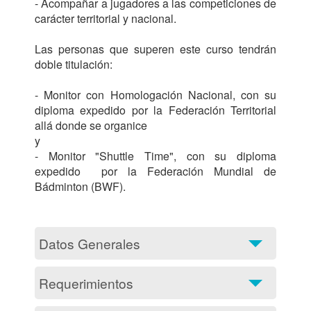
- Acompañar a jugadores a las competiciones de 
carácter territorial y nacional.

Las personas que superen este curso tendrán 
doble titulación: 

- Monitor con Homologación Nacional, con su 
diploma expedido por la Federación Territorial 
allá donde se organice 

y 

- Monitor "Shuttle Time", con su diploma 
expedido  por la Federación Mundial de 
Bádminton (BWF).

Datos Generales
Requerimientos