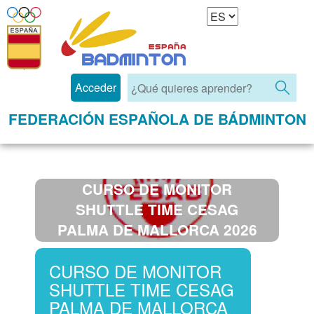
Acceder
FEDERACIÓN ESPAÑOLA DE BÁDMINTON
CURSO DE MONITOR
SHUTTLE TIME CESAG
PALMA DE MALLORCA 2026
CURSO DE MONITOR
SHUTTLE TIME CESAG
PALMA DE MALLORCA