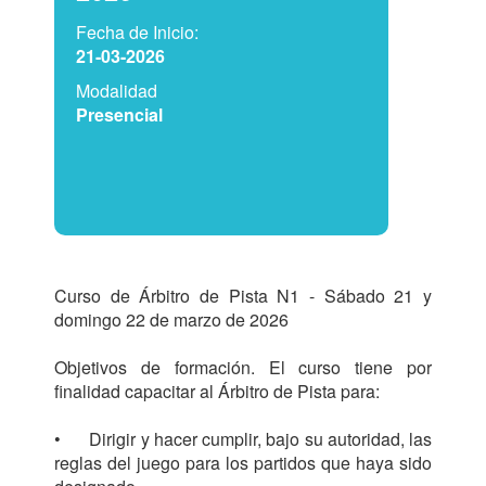
Fecha de Inicio:
21-03-2026
Modalidad
Presencial
Curso de Árbitro de Pista N1 - Sábado 21 y 
domingo 22 de marzo de 2026

Objetivos de formación. El curso tiene por 
finalidad capacitar al Árbitro de Pista para:

•	Dirigir y hacer cumplir, bajo su autoridad, las 
reglas del juego para los partidos que haya sido 