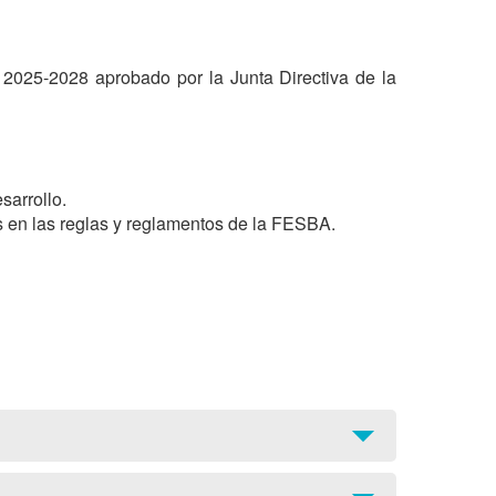
l 2025-2028 aprobado por la Junta Directiva de la 
arrollo.

os en las reglas y reglamentos de la FESBA.
