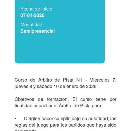
Fecha de Inicio:
07-01-2026
Modalidad
Semipresencial
Curso de Arbitro de Pista N1 - Miércoles 7, 
jueves 8 y sábado 10 de enero de 2026

Objetivos de formación. El curso tiene por 
finalidad capacitar al Árbitro de Pista para:

•	Dirigir y hacer cumplir, bajo su autoridad, las 
reglas del juego para los partidos que haya sido 