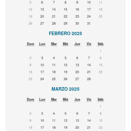
5
6
7
8
9
10
11
12
13
14
15
16
17
18
19
20
21
22
23
24
25
26
27
28
29
30
31
FEBRERO 2025
Dom
Lun
Mar
Mié
Jue
Vie
Sáb
1
2
3
4
5
6
7
8
9
10
11
12
13
14
15
16
17
18
19
20
21
22
23
24
25
26
27
28
MARZO 2025
Dom
Lun
Mar
Mié
Jue
Vie
Sáb
1
2
3
4
5
6
7
8
9
10
11
12
13
14
15
16
17
18
19
20
21
22