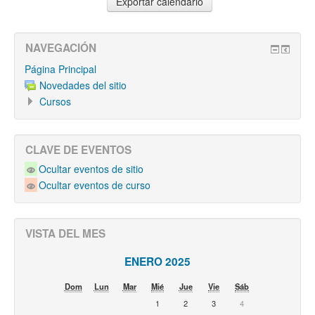
NAVEGACIÓN
Página Principal
Novedades del sitio
Cursos
CLAVE DE EVENTOS
Ocultar eventos de sitio
Ocultar eventos de curso
VISTA DEL MES
ENERO 2025
Dom
Lun
Mar
Mié
Jue
Vie
Sáb
1
2
3
4