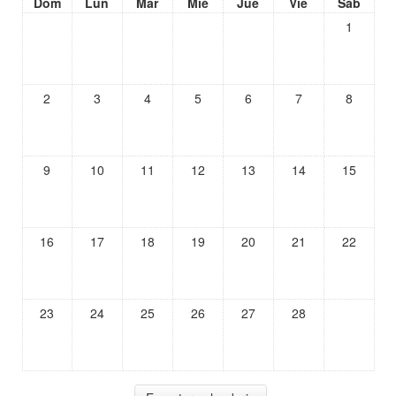
Dom
Lun
Mar
Mié
Jue
Vie
Sáb
1
2
3
4
5
6
7
8
9
10
11
12
13
14
15
16
17
18
19
20
21
22
23
24
25
26
27
28