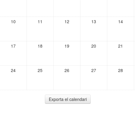
10
11
12
13
14
17
18
19
20
21
24
25
26
27
28